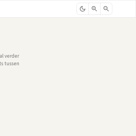
al verder
ts tussen