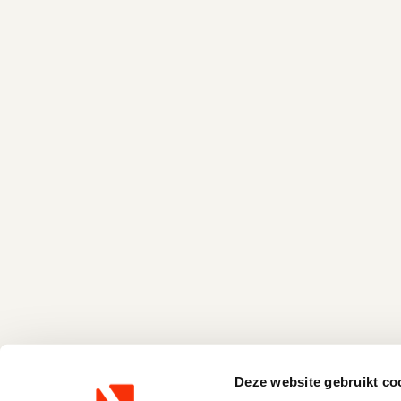
Deze website gebruikt co